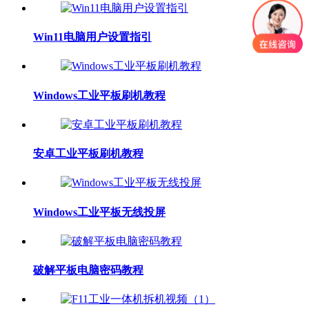
Win11电脑用户设置指引
Windows工业平板刷机教程
安卓工业平板刷机教程
Windows工业平板无线投屏
破解平板电脑密码教程