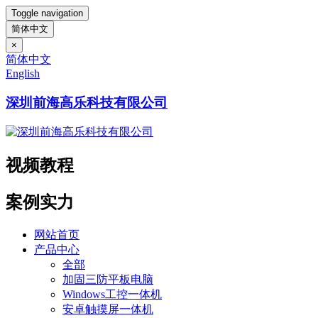
Toggle navigation
简体中文
×
简体中文
English
深圳前海高乐科技有限公司
视频教程
案例实力
网站首页
产品中心
全部
加固三防平板电脑
Windows工控一体机
安卓触摸屏一体机