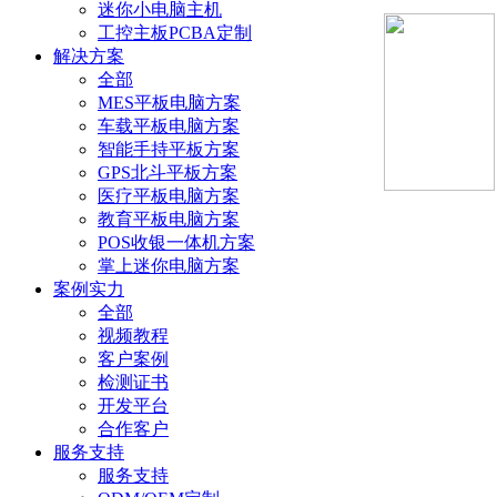
迷你小电脑主机
工控主板PCBA定制
解决方案
全部
MES平板电脑方案
车载平板电脑方案
智能手持平板方案
GPS北斗平板方案
医疗平板电脑方案
教育平板电脑方案
POS收银一体机方案
掌上迷你电脑方案
案例实力
全部
视频教程
客户案例
检测证书
开发平台
合作客户
服务支持
服务支持