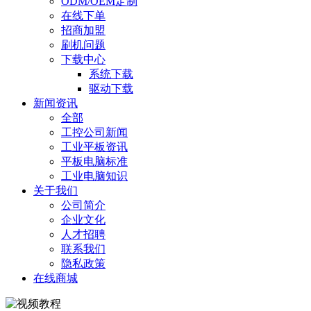
ODM/OEM定制
在线下单
招商加盟
刷机问题
下载中心
系统下载
驱动下载
新闻资讯
全部
工控公司新闻
工业平板资讯
平板电脑标准
工业电脑知识
关于我们
公司简介
企业文化
人才招聘
联系我们
隐私政策
在线商城