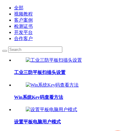
全部
视频教程
客户案例
检测证书
开发平台
合作客户
工业三防平板扫描头设置
Win系统Key码查看方法
设置平板电脑用户模式