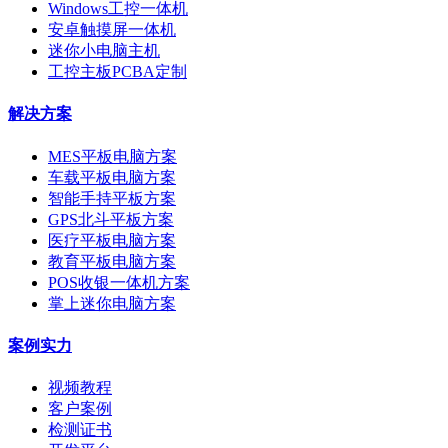
Windows工控一体机
安卓触摸屏一体机
迷你小电脑主机
工控主板PCBA定制
解决方案
MES平板电脑方案
车载平板电脑方案
智能手持平板方案
GPS北斗平板方案
医疗平板电脑方案
教育平板电脑方案
POS收银一体机方案
掌上迷你电脑方案
案例实力
视频教程
客户案例
检测证书