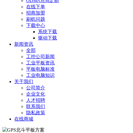
ODM/OEM定制
在线下单
招商加盟
刷机问题
下载中心
系统下载
驱动下载
新闻资讯
全部
工控公司新闻
工业平板资讯
平板电脑标准
工业电脑知识
关于我们
公司简介
企业文化
人才招聘
联系我们
隐私政策
在线商城