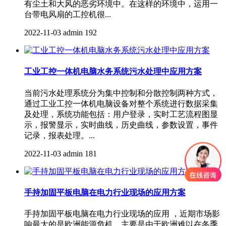
有尘土和大风的恶劣环境中。在这样的环境中，运用一
台带电风扇的工控机很...
2022-11-03
admin
192
工业工控一体机电脑水务系统污水处理中应用方案
当前污水处理系统分为集中控制和分散控制两种方式，
通过工业工控一体机电脑设备对整个系统进行数据采集
及处理，系统功能包括：用户登录，实时工艺流程图显
示，报警显示，实时曲线，历史曲线，参数设置，事件
记录，报表处理。...
2022-11-03
admin
181
手持加固平板电脑在电力行业现场的应用方案
手持加固平板电脑在电力行业现场的应用 ，近期市场影
响最大的是欧洲能源危机，主要是由于欧洲难以在冬季