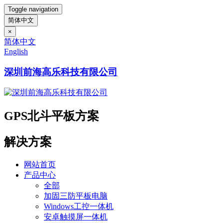
Toggle navigation
简体中文
×
简体中文
English
深圳前海高乐科技有限公司
GPS北斗平板方案
解决方案
网站首页
产品中心
全部
加固三防平板电脑
Windows工控一体机
安卓触摸屏一体机