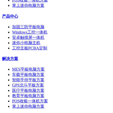
POS收银一体机方案
掌上迷你电脑方案
产品中心
加固三防平板电脑
Windows工控一体机
安卓触摸屏一体机
迷你小电脑主机
工控主板PCBA定制
解决方案
MES平板电脑方案
车载平板电脑方案
智能手持平板方案
GPS北斗平板方案
医疗平板电脑方案
教育平板电脑方案
POS收银一体机方案
掌上迷你电脑方案