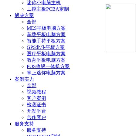
迷你小电脑主机
工控主板PCBA定制
解决方案
全部
MES平板电脑方案
车载平板电脑方案
智能手持平板方案
GPS北斗平板方案
医疗平板电脑方案
教育平板电脑方案
POS收银一体机方案
掌上迷你电脑方案
案例实力
全部
视频教程
客户案例
检测证书
开发平台
合作客户
服务支持
服务支持