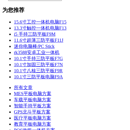
为您推荐
15.6寸工控一体机电脑F15
13.3寸触控一体机电脑F13
i5 手持三防平板F9M
11.6寸超薄三防平板F11J
迷你电脑棒/PC Stick
rk3588安卓工业一体机
10.1寸手持三防平板F7G
10.1寸加固三防平板F7N
10.1寸八核三防平板F9R
10.1寸三防平板电脑F9A
所有文章
MES平板电脑方案
车载平板电脑方案
智能手持平板方案
GPS北斗平板方案
医疗平板电脑方案
教育平板电脑方案